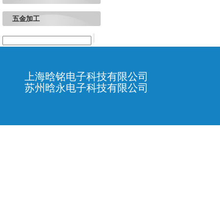
五金加工
上海晗铭电子科技有限公司
苏州晗永电子科技有限公司